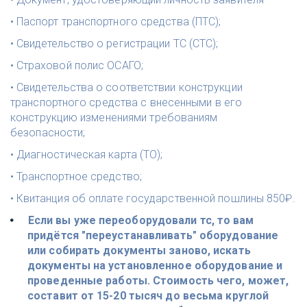
• Паспорт транспортного средства (ПТС); 
• Свидетельство о регистрации ТС (СТС); 
• Страховой полис ОСАГО; 
• Свидетельства о соответствии конструкции 
транспортного средства с внесенными в его 
конструкцию изменениями требованиям 
безопасности; 
• Диагностическая карта (ТО);
• Транспортное средство;
• Квитанция об оплате государственной пошлины 850₽. 
Если вы уже переоборудовали тс, то вам 
придётся "переустанавливать" оборудование 
или собирать документы заново, искать 
документы на установленное оборудование и 
проведенные работы. Стоимость чего, может, 
составит от 15-20 тысяч до весьма круглой 