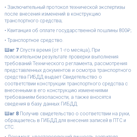
• Заключительный протокол технической экспертизы 
после внесения изменений в конструкцию 
транспортного средства; 
• Квитанция об оплате государственной пошлины 800₽;
• Транспортное средство.
Шаг 7
 Спустя время (от 1-го месяца), При 
положительном результате проверки выполнения 
требований Технического регламента, рассмотрения 
представленных документов и осмотра транспортного 
средства ГИБДД выдает Свидетельство о 
соответствии конструкции транспортного средства с 
внесенными в его конструкцию изменениями 
требованиям безопасности, а также вносятся 
сведения в базу данных ГИБДД.
Шаг 8
 Получив свидетельство о соответствии на руки, 
обращаетесь в ГИБДД для внесения записей в ПТС и 
СТС.
• Документ, удостоверяющий личность заявителя 