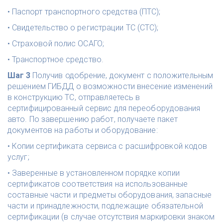
• Паспорт транспортного средства (ПТС);
• Свидетельство о регистрации ТС (СТС);
• Страховой полис ОСАГО;
• Транспортное средство.
Шаг 3 
Получив одобрение, документ с положительным 
решением ГИБДД о возможности внесение изменений 
в конструкцию ТС, отправляетесь в 
сертифицированный сервис для переоборудования 
авто. По завершению работ, получаете пакет 
документов на работы и оборудование: 
• Копии сертификата сервиса с расшифровкой кодов 
услуг; 
• Заверенные в установленном порядке копии 
сертификатов соответствия на использованные 
составные части и предметы оборудования, запасные 
части и принадлежности, подлежащие обязательной 
сертификации (в случае отсутствия маркировки знаком 