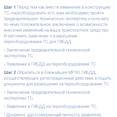
Шаг 1 
Перед тем как внести изменение в конструкцию 
ТС, переоборудовать его, вам необходимо пройти 
предварительную техническую экспертизу и получить 
по нему положительное заключение о возможности 
внесения изменений на ваше транспортное средство. 
И заполнить заявление о разрешении 
переоборудования ТС, для ГИБДД. 
• Заключение предварительной технической 
экспертизы ТС; 
• Заявление в ГИБДД на переоборудование ТС.
Шаг 2 
Обратиться в ближайшее МРЭО ГИБДД, 
осуществляющее регистрационные действия, и подать 
документы для разрешения на переоборудование ТС.
• Заключение предварительной технической 
экспертизы ТС; 
• Заявление в ГИБДД на переоборудование ТС;
• Документ, удостоверяющий личность заявителя; 