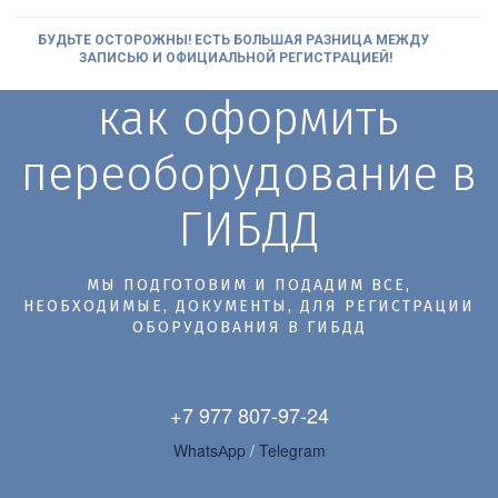
БУДЬТЕ ОСТОРОЖНЫ! ЕСТЬ БОЛЬШАЯ РАЗНИЦА МЕЖДУ 
ЗАПИСЬЮ И ОФИЦИАЛЬНОЙ РЕГИСТРАЦИЕЙ!
как оформить
переоборудование в
ГИБДД
МЫ ПОДГОТОВИМ И ПОДАДИМ ВСЕ,
НЕОБХОДИМЫЕ, ДОКУМЕНТЫ, ДЛЯ РЕГИСТРАЦИИ
ОБОРУДОВАНИЯ В ГИБДД
+7 977 807-97-24
WhatsАpp 
/ 
Telegram