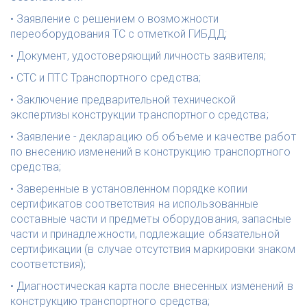
• Заявление с решением о возможности 
переоборудования ТС с отметкой ГИБДД; 
• Документ, удостоверяющий личность заявителя; 
• СТС и ПТС Транспортного средства; 
• Заключение предварительной технической 
экспертизы конструкции транспортного средства; 
• Заявление - декларацию об объеме и качестве работ 
по внесению изменений в конструкцию транспортного 
средства; 
• Заверенные в установленном порядке копии 
сертификатов соответствия на использованные 
составные части и предметы оборудования, запасные 
части и принадлежности, подлежащие обязательной 
сертификации (в случае отсутствия маркировки знаком 
соответствия); 
• Диагностическая карта после внесенных изменений в 
конструкцию транспортного средства;