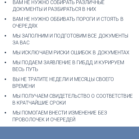
ВАМ НЕ НУЖНО СОБИРАТЬ РАЗЛИЧНЫЕ 
ДОКУМЕНТЫ И РАЗБИРАТЬСЯ В НИХ
ВАМ НЕ НУЖНО ОББИВАТЬ ПОРОГИ И СТОЯТЬ В 
ОЧЕРЕДЯХ
МЫ ЗАПОЛНИМ И ПОДГОТОВИМ ВСЕ ДОКУМЕНТЫ 
ЗА ВАС
МЫ ИСКЛЮЧАЕМ РИСКИ ОШИБОК В ДОКУМЕНТАХ
МЫ ПОДАЕМ ЗАЯВЛЕНИЕ В ГИБДД И КУРИРУЕМ 
ВЕСЬ ПУТЬ
ВЫ НЕ ТРАТИТЕ НЕДЕЛИ И МЕСЯЦЫ СВОЕГО 
ВРЕМЕНИ
МЫ ПОЛУЧАЕМ СВИДЕТЕЛЬСТВО О СООТВЕТСТВИЕ 
В КРАТЧАЙШИЕ СРОКИ
МЫ ПОМОГАЕМ ВНЕСТИ ИЗМЕНЕНИЕ БЕЗ 
ПРОВОЛОЧЕК И ОЧЕРЕДЕЙ 