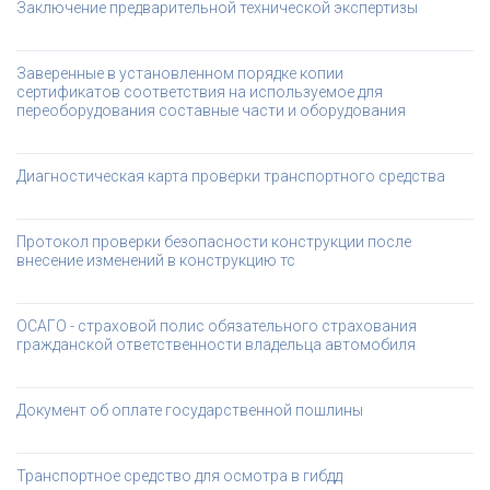
Заключение предварительной технической экспертизы
Заверенные в установленном порядке копии 
сертификатов соответствия на используемое для 
переоборудования составные части и оборудования 
Диагностическая карта проверки транспортного средства
Протокол проверки безопасности конструкции после 
внесение изменений в конструкцию тс
ОСАГО - страховой полис обязательного страхования 
гражданской ответственности владельца автомобиля
Документ об оплате государственной пошлины
Транспортное средство для осмотра в гибдд