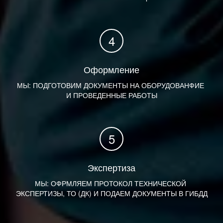
Оформление
МЫ: ПОДГОТОВИМ ДОКУМЕНТЫ НА ОБОРУДОВАНФИЕ 
И ПРОВЕДЕННЫЕ РАБОТЫ
Экспертиза
МЫ: ОФРМЛЯЕМ ПРОТОКОЛ ТЕХНИЧЕСКОЙ 
ЭКСПЕРТИЗЫ, ТО (ДК) И ПОДАЕМ ДОКУМЕНТЫ В ГИБДД