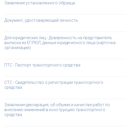
Заявление установленного образца
Документ, удостоверяющий личность
Для юридических лиц - Доверенность на представителя, 
выписка из ЕГРЮЛ, данные юридического лица (карточка 
организации)
ПТС - Паспорт транспортного средства
СТС - Свидетельство о регистрации транспортного 
средства
Заявление-декларация, об объеме и качестве работ по 
внесению изменений в конструкцию транспортного 
средства