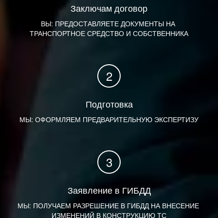
Заключам договор
ВЫ: ПРЕДОСТАВЛЯЕТЕ ДОКУМЕНТЫ НА 
ТРАНСПОРТНОЕ СРЕДСТВО И СОБСТВЕННИКА
Подготовка
МЫ: ОФОРМЛЯЕМ ПРЕДВАРИТЕЛЬНУЮ ЭКСПЕРТИЗУ
Заявление в ГИБДД
МЫ: ПОЛУЧАЕМ РАЗРЕШЕНИЕ В ГИБДД НА ВНЕСЕНИЕ 
ИЗМЕНЕНИЙ В КОНСТРУКЦИЮ ТС