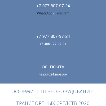
+7 977 807-97-24
WhatsАpp 
/ 
Telegram
+7 977 807-97-24
+7 495 177-97-24
ЭЛ. ПОЧТА
help@g24.moscow
ОФОРМИТЬ ПЕРЕОБОРУДОВАНИЕ 
ТРАНСПОРТНЫХ СРЕДСТВ 2020