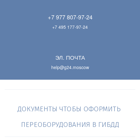
+7 977 807-97-24
+7 495 177-97-24
ЭЛ. ПОЧТА
help@g24.moscow
ДОКУМЕНТЫ ЧТОБЫ ОФОРМИТЬ 
ПЕРЕОБОРУДОВАНИЯ В ГИБДД