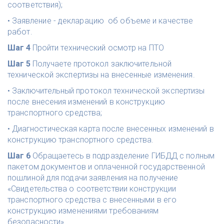
соответствия); 
• Заявление - декларацию  об объеме и качестве 
работ.
Шаг 4 
Пройти технический осмотр на ПТО
Шаг 5 
Получаете протокол заключительной 
технической экспертизы на внесенные изменения.
• Заключительный протокол технической экспертизы 
после внесения изменений в конструкцию 
транспортного средства; 
• Диагностическая карта после внесенных изменений в 
конструкцию транспортного средства.
Шаг 6
 Обращаетесь в подразделение ГИБДД с полным 
пакетом документов и оплаченной государственной 
пошлиной для подачи заявления на получение 
«Свидетельства о соответствии конструкции 
транспортного средства с внесенными в его 
конструкцию изменениями требованиям 
безопасности» 