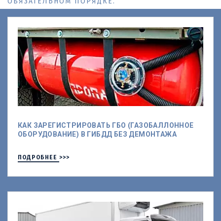
ОБЯЗАТЕЛЬНОМ ПОРЯДКЕ.
КАК ЗАРЕГИСТРИРОВАТЬ ГБО (ГАЗОБАЛЛОННОЕ
ОБОРУДОВАНИЕ) В ГИБДД БЕЗ ДЕМОНТАЖА
ПОДРОБНЕЕ >>>