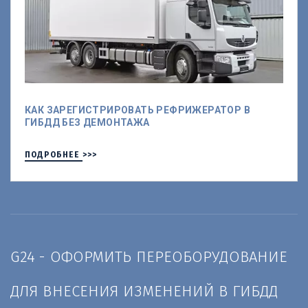
КАК ЗАРЕГИСТРИРОВАТЬ РЕФРИЖЕРАТОР В
ГИБДД БЕЗ ДЕМОНТАЖА
ПОДРОБНЕЕ >>>
G24 - ОФОРМИТЬ ПЕРЕОБОРУДОВАНИЕ 
ДЛЯ ВНЕСЕНИЯ ИЗМЕНЕНИЙ В ГИБДД 