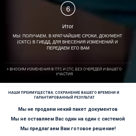
Итог
МЫ: ПОЛУЧАЕМ, В КРАТЧАЙШИЕ СРОКИ, ДОКУМЕНТ 
(СКТС) В ГИБДД, ДЛЯ ВНЕСЕНИЯ ИЗМЕНЕНИЙ И 
ПЕРЕДАЕМ ЕГО ВАМ
+ ВНОСИМ ИЗМЕНЕНИЯ В ПТС И СТС, БЕЗ ОЧЕРЕДЕЙ И ВАШЕГО
УЧАСТИЯ
НАШИ ПРЕИМУЩЕСТВА: СОХРАНЕНИЕ ВАШЕГО ВРЕМЕНИ И 
ГАРАНТИРОВАННЫЙ РЕЗУЛЬТАТ
Мы не продаем некий пакет документов
Мы не оставляем Вас один на один с системой
Мы предлагаем Вам готовое решение!