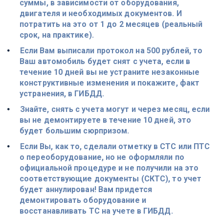
суммы, в зависимости от оборудования, 
двигателя и необходимых документов. И 
потратить на это от 1 до 2 месяцев (реальный 
срок, на практике).
Если Вам выписали протокол на 500 рублей, то 
Ваш автомобиль будет снят с учета, если в 
течение 10 дней вы не устраните незаконные 
конструктивные изменения и покажите, факт 
устранения, в ГИБДД.
Знайте, снять с учета могут и через месяц, если 
вы не демонтируете в течение 10 дней, это 
будет большим сюрпризом.
Если Вы, как то, сделали отметку в СТС или ПТС 
о переоборудование, но не оформляли по 
официальной процедуре и не получили на это 
соответствующие документы (СКТС), то учет 
будет аннулирован! Вам придется 
демонтировать оборудование и 
восстанавливать ТС на учете в ГИБДД.