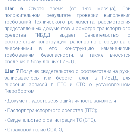
Шаг 6
Спустя время (от 1-го месяца), При
положительном результате проверки выполнения
требований Технического регламента, рассмотрения
представленных документов и осмотра транспортного
средства ГИБДД выдает Свидетельство о
соответствии конструкции транспортного средства с
внесенными в его конструкцию изменениями
требованиям безопасности, а также вносятся
сведения в базу данных ГИБДД.
Шаг 7
Получив свидетельство о соответствии на руки,
записываетесь или берете талон в ГИБДД для
внесения записей в ПТС и СТС о установленном
Гидробортом.
• Документ, удостоверяющий личность заявителя
• Паспорт транспортного средства (ПТС);
• Свидетельство о регистрации ТС (СТС);
• Страховой полис ОСАГО;