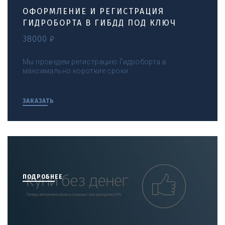
ОФОРМЛЕНИЕ И РЕГИСТРАЦИЯ
ГИДРОБОРТА В ГИБДД ПОД КЛЮЧ
38000 ₽
Мы проведем регистрацию Гидроборта в
максимально короткие сроки
ЗАКАЗАТЬ
ПОДРОБНЕЕ