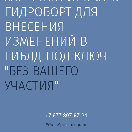
ГИДРОБОРТ ДЛЯ 
ВНЕСЕНИЯ 
ИЗМЕНЕНИЙ В 
ГИБДД ПОД КЛЮЧ 
"
БЕЗ ВАШЕГО 
УЧАСТИЯ
"
+7 977 807-97-24
WhatsАpp 
/ 
Telegram