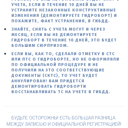
УЧЕТА, ЕСЛИ В ТЕЧЕНИЕ 10 ДНЕЙ ВЫ НЕ
УСТРАНИТЕ НЕЗАКОННЫЕ КОНСТРУКТИВНЫЕ
ИЗМЕНЕНИЯ (ДЕМОНТИРУЕТЕ ГИДРОБОРТ) И
ПОКАЖИТЕ, ФАКТ УСТРАНЕНИЯ, В ГИБДД.
ЗНАЙТЕ, СНЯТЬ С УЧЕТА МОГУТ И ЧЕРЕЗ
МЕСЯЦ, ЕСЛИ ВЫ НЕ ДЕМОНТИРУЕТЕ
ГИДРОБОРТ В ТЕЧЕНИЕ 10 ДНЕЙ, ЭТО БУДЕТ
БОЛЬШИМ СЮРПРИЗОМ.
ЕСЛИ ВЫ, КАК ТО, СДЕЛАЛИ ОТМЕТКУ В СТС
ИЛИ ПТС О ГИДРОБОРТЕ, НО НЕ ОФОРМЛЯЛИ
ПО ОФИЦИАЛЬНОЙ ПРОЦЕДУРЕ И НЕ
ПОЛУЧИЛИ НА ЭТО СООТВЕТСТВУЮЩИЕ
ДОКУМЕНТЫ (СКТС), ТО УЧЕТ БУДЕТ
АННУЛИРОВАН! ВАМ ПРИДЕТСЯ
ДЕМОНТИРОВАТЬ ГИДРОБОРТИ
ВОССТАНАВЛИВАТЬ ТС НА УЧЕТЕ В ГИБДД.
БУДЬТЕ ОСТОРОЖНЫ! ЕСТЬ БОЛЬШАЯ РАЗНИЦА 
МЕЖДУ ЗАПИСЬЮ И ОФИЦИАЛЬНОЙ РЕГИСТРАЦИЕЙ!