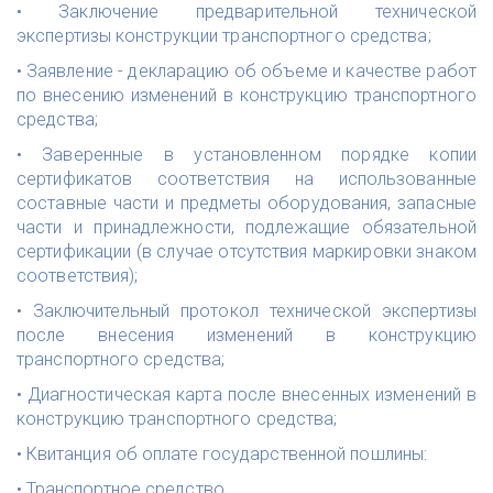
• Заключение предварительной технической
экспертизы конструкции транспортного средства;
• Заявление - декларацию об объеме и качестве работ
по внесению изменений в конструкцию транспортного
средства;
• Заверенные в установленном порядке копии
сертификатов соответствия на использованные
составные части и предметы оборудования, запасные
части и принадлежности, подлежащие обязательной
сертификации (в случае отсутствия маркировки знаком
соответствия);
• Заключительный протокол технической экспертизы
после внесения изменений в конструкцию
транспортного средства;
• Диагностическая карта после внесенных изменений в
конструкцию транспортного средства;
• Квитанция об оплате государственной пошлины:
• Транспортное средство.