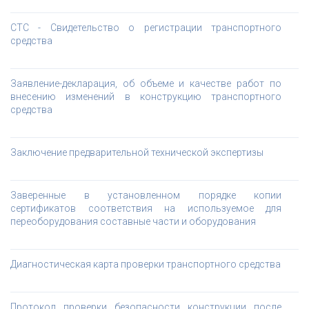
СТС - Свидетельство о регистрации транспортного
средства
Заявление-декларация, об объеме и качестве работ по
внесению изменений в конструкцию транспортного
средства
Заключение предварительной технической экспертизы
Заверенные в установленном порядке копии
сертификатов соответствия на используемое для
переоборудования составные части и оборудования
Диагностическая карта проверки транспортного средства
Протокол проверки безопасности конструкции после