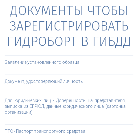
ДОКУМЕНТЫ ЧТОБЫ
ЗАРЕГИСТРИРОВАТЬ
ГИДРОБОРТ В ГИБДД
Заявление установленного образца
Документ, удостоверяющий личность
Для юридических лиц - Доверенность на представителя,
выписка из ЕГРЮЛ, данные юридического лица (карточка
организации)
ПТС - Паспорт транспортного средства