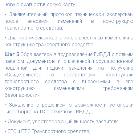
новую диагностическую карту.
• Заключительный протокол технической экспертизы
после внесения изменений в конструкцию
транспортного средства;
• Диагностическая карта после внесенных изменений в
конструкцию транспортного средства.
Шаг 5
Обращаетесь в подразделение ГИБДД с полным
пакетом документов и оплаченной государственной
пошлиной для подачи заявления на получение
«Свидетельства о соответствии конструкции
транспортного средства с внесенными в его
конструкцию изменениями требованиям
безопасности»
• Заявление с решением о возможности установки
Гидроборта на ТС с отметкой ГИБДД;
• Документ, удостоверяющий личность заявителя;
• СТС и ПТС Транспортного средства;