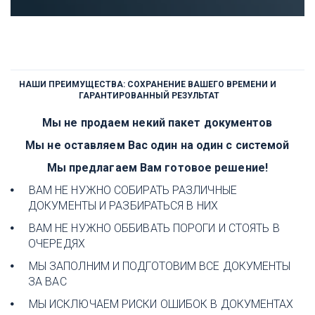
НАШИ ПРЕИМУЩЕСТВА: СОХРАНЕНИЕ ВАШЕГО ВРЕМЕНИ И 
ГАРАНТИРОВАННЫЙ РЕЗУЛЬТАТ
Мы не продаем некий пакет документов
Мы не оставляем Вас один на один с системой
Мы предлагаем Вам готовое решение!
ВАМ НЕ НУЖНО СОБИРАТЬ РАЗЛИЧНЫЕ 
ДОКУМЕНТЫ И РАЗБИРАТЬСЯ В НИХ
ВАМ НЕ НУЖНО ОББИВАТЬ ПОРОГИ И СТОЯТЬ В 
ОЧЕРЕДЯХ
МЫ ЗАПОЛНИМ И ПОДГОТОВИМ ВСЕ ДОКУМЕНТЫ 
ЗА ВАС
МЫ ИСКЛЮЧАЕМ РИСКИ ОШИБОК В ДОКУМЕНТАХ