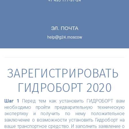
ЭЛ. ПОЧТА
help@g24.moscow
ЗАРЕГИСТРИРОВАТЬ 
ГИДРОБОРТ 2020
Шаг 1
Перед тем как установить ГИДРОБОРТ вам
необходимо пройти предварительную техническую
экспертизу и получить по нему положительное
заключение о возможности установить Гидроборт на
ваше транспортное средство. И заполнить заявление о