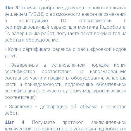
Шаг 3
Получив одобрение, документ с положительным
решением ГИБДД о возможности внесение изменений
в конструкцию ТС, отправляетесь в
сертифицированный сервис для монтажа Гидроборта.
По завершению работ, получаете пакет документов на
работы и оборудование:
• Копии сертификата сервиса с расшифровкой кодов
услуг;
• Заверенные в установленном порядке копии
сертификатов соответствия на использованные
составные части и предметы оборудования, запасные
части и принадлежности, подлежащие обязательной
сертификации (в случае отсутствия маркировки знаком
соответствия);
• Заявление - декларацию об объеме и качестве
работ.
Шаг 4
Получаете протокол заключительной
технической экспертизы после установки Гидроборта и