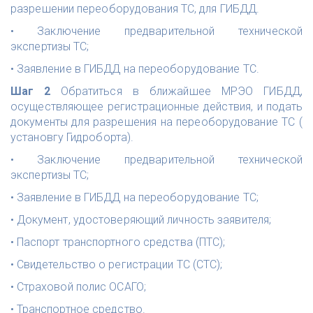
разрешении переоборудования ТС, для ГИБДД.
• Заключение предварительной технической
экспертизы ТС;
• Заявление в ГИБДД на переоборудование ТС.
Шаг 2
Обратиться в ближайшее МРЭО ГИБДД,
осуществляющее регистрационные действия, и подать
документы для разрешения на переоборудование ТС (
установгу Гидроборта).
• Заключение предварительной технической
экспертизы ТС;
• Заявление в ГИБДД на переоборудование ТС;
• Документ, удостоверяющий личность заявителя;
• Паспорт транспортного средства (ПТС);
• Свидетельство о регистрации ТС (СТС);
• Страховой полис ОСАГО;
• Транспортное средство.