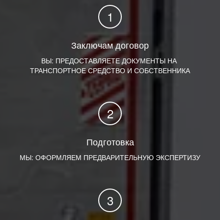
Заключам договор
ВЫ: ПРЕДОСТАВЛЯЕТЕ ДОКУМЕНТЫ НА 
ТРАНСПОРТНОЕ СРЕДСТВО И СОБСТВЕННИКА
Подготовка
МЫ: ОФОРМЛЯЕМ ПРЕДВАРИТЕЛЬНУЮ ЭКСПЕРТИЗУ