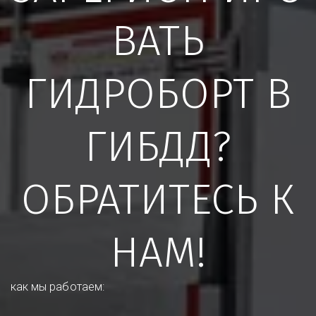
ВАТЬ
ГИДРОБОРТ В
ГИБДД?
ОБРАТИТЕСЬ К
НАМ!
как мы работаем: 