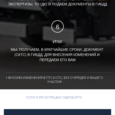
ЭКСПЕРТИЗЫ, ТО (ДК) И ПОДАЕМ ДОКУМЕНТЫ В ГИБДД
Итог
МЫ: ПОЛУЧАЕМ, В КРАТЧАЙШИЕ СРОКИ, ДОКУМЕНТ 
(СКТС) В ГИБДД, ДЛЯ ВНЕСЕНИЯ ИЗМЕНЕНИЙ И 
ПЕРЕДАЕМ ЕГО ВАМ
+ ВНОСИМ ИЗМЕНЕНИЯ В ПТС И СТС, БЕЗ ОЧЕРЕДЕЙ И ВАШЕГО
УЧАСТИЯ
УСЛУГИ РЕГИСТРАЦИИ ГИДРОБОРТА: