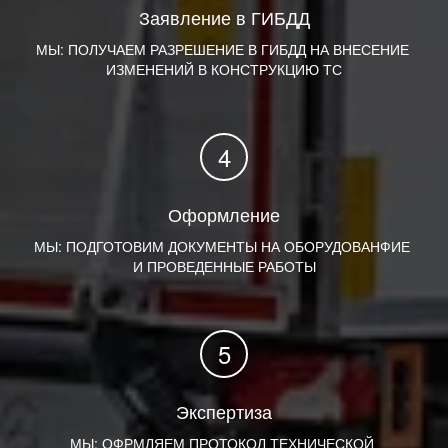
Заявление в ГИБДД
МЫ: ПОЛУЧАЕМ РАЗРЕШЕНИЕ В ГИБДД НА ВНЕСЕНИЕ 
ИЗМЕНЕНИЙ В КОНСТРУКЦИЮ ТС
Оформление
МЫ: ПОДГОТОВИМ ДОКУМЕНТЫ НА ОБОРУДОВАНФИЕ 
И ПРОВЕДЕННЫЕ РАБОТЫ
Экспертиза
МЫ: ОФРМЛЯЕМ ПРОТОКОЛ ТЕХНИЧЕСКОЙ 