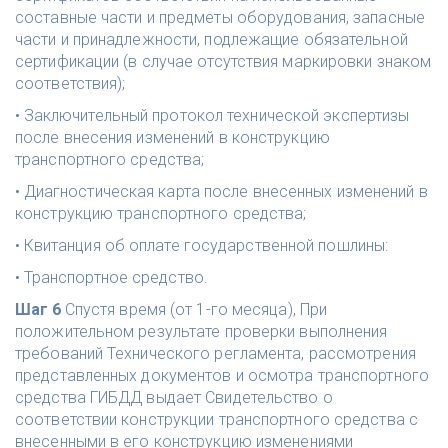
составные части и предметы оборудования, запасные 
части и принадлежности, подлежащие обязательной 
сертификации (в случае отсутствия маркировки знаком 
соответствия); 
• Заключительный протокол технической экспертизы 
после внесения изменений в конструкцию 
транспортного средства; 
• Диагностическая карта после внесенных изменений в 
конструкцию транспортного средства; 
• Квитанция об оплате государственной пошлины:
• Транспортное средство.
Шаг 6
 Спустя время (от 1-го месяца), При 
положительном результате проверки выполнения 
требований Технического регламента, рассмотрения 
представленных документов и осмотра транспортного 
средства ГИБДД выдает Свидетельство о 
соответствии конструкции транспортного средства с 
внесенными в его конструкцию изменениями 