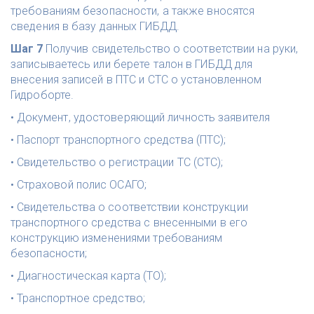
требованиям безопасности, а также вносятся 
сведения в базу данных ГИБДД.
Шаг 7
 Получив свидетельство о соответствии на руки, 
записываетесь или берете талон в ГИБДД для 
внесения записей в ПТС и СТС о установленном 
Гидроборте.
• Документ, удостоверяющий личность заявителя 
• Паспорт транспортного средства (ПТС); 
• Свидетельство о регистрации ТС (СТС); 
• Страховой полис ОСАГО; 
• Свидетельства о соответствии конструкции 
транспортного средства с внесенными в его 
конструкцию изменениями требованиям 
безопасности; 
• Диагностическая карта (ТО);
• Транспортное средство;