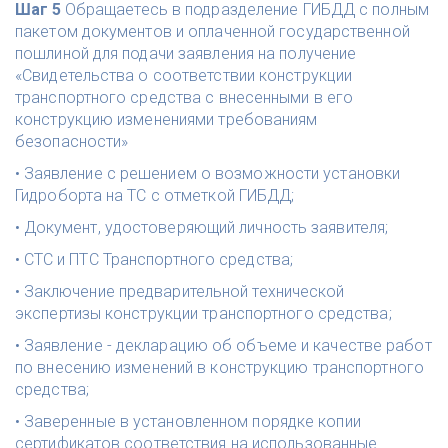
Шаг 5
 Обращаетесь в подразделение ГИБДД с полным 
пакетом документов и оплаченной государственной 
пошлиной для подачи заявления на получение 
«Свидетельства о соответствии конструкции 
транспортного средства с внесенными в его 
конструкцию изменениями требованиям 
безопасности» 
• Заявление с решением о возможности установки 
Гидроборта на ТС с отметкой ГИБДД; 
• Документ, удостоверяющий личность заявителя; 
• СТС и ПТС Транспортного средства; 
• Заключение предварительной технической 
экспертизы конструкции транспортного средства; 
• Заявление - декларацию об объеме и качестве работ 
по внесению изменений в конструкцию транспортного 
средства; 
• Заверенные в установленном порядке копии 
сертификатов соответствия на использованные 