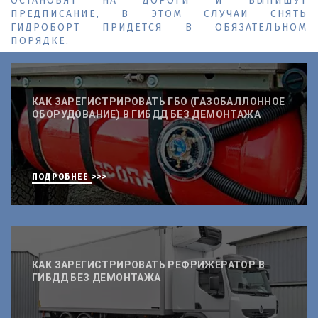
ОСТАНОВЯТ НА ДОРОГИ И ВЫПИШУТ
ПРЕДПИСАНИЕ, В ЭТОМ СЛУЧАИ СНЯТЬ
ГИДРОБОРТ ПРИДЕТСЯ В ОБЯЗАТЕЛЬНОМ
ПОРЯДКЕ.
КАК ЗАРЕГИСТРИРОВАТЬ ГБО (ГАЗОБАЛЛОННОЕ
ОБОРУДОВАНИЕ) В ГИБДД БЕЗ ДЕМОНТАЖА
ПОДРОБНЕЕ >>>
КАК ЗАРЕГИСТРИРОВАТЬ РЕФРИЖЕРАТОР В
ГИБДД БЕЗ ДЕМОНТАЖА