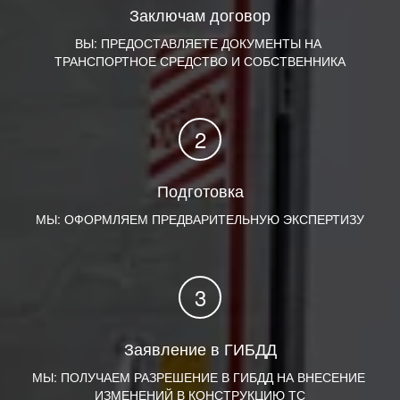
Заключам договор
ВЫ: ПРЕДОСТАВЛЯЕТЕ ДОКУМЕНТЫ НА 
ТРАНСПОРТНОЕ СРЕДСТВО И СОБСТВЕННИКА
Подготовка
МЫ: ОФОРМЛЯЕМ ПРЕДВАРИТЕЛЬНУЮ ЭКСПЕРТИЗУ
Заявление в ГИБДД
МЫ: ПОЛУЧАЕМ РАЗРЕШЕНИЕ В ГИБДД НА ВНЕСЕНИЕ 
ИЗМЕНЕНИЙ В КОНСТРУКЦИЮ ТС