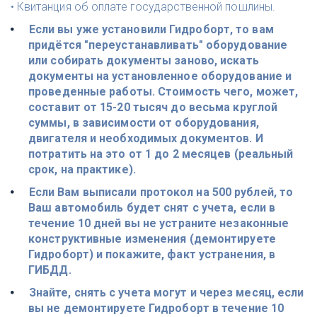
• Квитанция об оплате государственной пошлины. 
Если вы уже установили Гидроборт, то вам 
придётся "переустанавливать" оборудование 
или собирать документы заново, искать 
документы на установленное оборудование и 
проведенные работы. Стоимость чего, может, 
составит от 15-20 тысяч до весьма круглой 
суммы, в зависимости от оборудования, 
двигателя и необходимых документов. И 
потратить на это от 1 до 2 месяцев (реальный 
срок, на практике).
Если Вам выписали протокол на 500 рублей, то 
Ваш автомобиль будет снят с учета, если в 
течение 10 дней вы не устраните незаконные 
конструктивные изменения (демонтируете 
Гидроборт) и покажите, факт устранения, в 
ГИБДД.
Знайте, снять с учета могут и через месяц, если 
вы не демонтируете Гидроборт в течение 10 