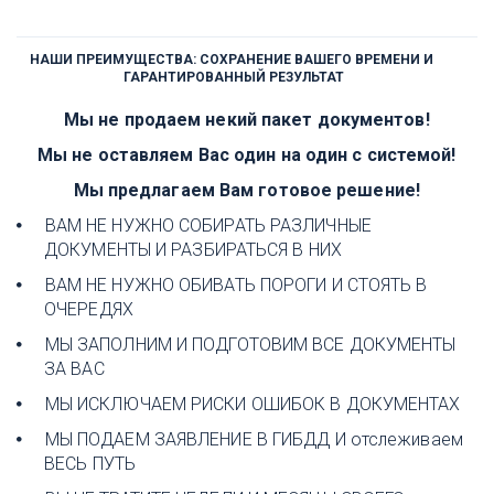
НАШИ ПРЕИМУЩЕСТВА: СОХРАНЕНИЕ ВАШЕГО ВРЕМЕНИ И 
ГАРАНТИРОВАННЫЙ РЕЗУЛЬТАТ
Мы не продаем некий пакет документов!
Мы не оставляем Вас один на один с системой!
Мы предлагаем Вам готовое решение!
ВАМ НЕ НУЖНО СОБИРАТЬ РАЗЛИЧНЫЕ 
ДОКУМЕНТЫ И РАЗБИРАТЬСЯ В НИХ
ВАМ НЕ НУЖНО ОБИВАТЬ ПОРОГИ И СТОЯТЬ В 
ОЧЕРЕДЯХ
МЫ ЗАПОЛНИМ И ПОДГОТОВИМ ВСЕ ДОКУМЕНТЫ 
ЗА ВАС
МЫ ИСКЛЮЧАЕМ РИСКИ ОШИБОК В ДОКУМЕНТАХ
МЫ ПОДАЕМ ЗАЯВЛЕНИЕ В ГИБДД И отслеживаем 
ВЕСЬ ПУТЬ