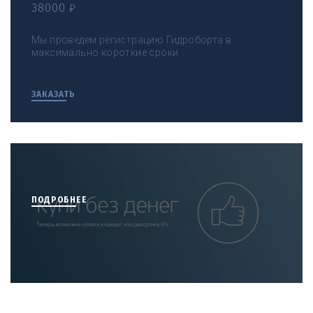
38000 ₽
Мы проведем регистрацию Гидроборта в
максимально короткие сроки
ЗАКАЗАТЬ
ПОДРОБНЕЕ