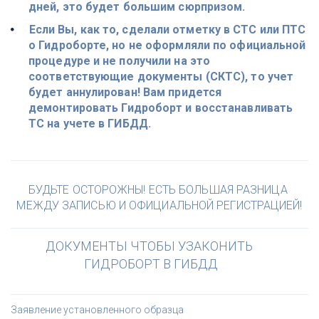
дней, это будет большим сюрпризом.
Если Вы, как то, сделали отметку в СТС или ПТС 
о Гидроборте, но не оформляли по официальной 
процедуре и не получили на это 
соответствующие документы (СКТС), то учет 
будет аннулирован! Вам придется 
демонтировать Гидроборт и восстанавливать 
ТС на учете в ГИБДД.
БУДЬТЕ ОСТОРОЖНЫ! ЕСТЬ БОЛЬШАЯ РАЗНИЦА 
МЕЖДУ ЗАПИСЬЮ И ОФИЦИАЛЬНОЙ РЕГИСТРАЦИЕЙ!
ДОКУМЕНТЫ ЧТОБЫ УЗАКОНИТЬ 
ГИДРОБОРТ В ГИБДД
Заявление установленного образца