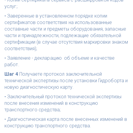
услуг; 
• Заверенные в установленном порядке копии 
сертификатов соответствия на использованные 
составные части и предметы оборудования, запасные 
части и принадлежности, подлежащие обязательной 
сертификации (в случае отсутствия маркировки знаком 
соответствия); 
• Заявление - декларацию  об объеме и качестве 
работ.
Шаг 4 
Получаете протокол заключительной 
технической экспертизы после установки Гидроборта и 
новую диагностическую карту.
• Заключительный протокол технической экспертизы 
после внесения изменений в конструкцию 
транспортного средства; 
• Диагностическая карта после внесенных изменений в 
конструкцию транспортного средства.