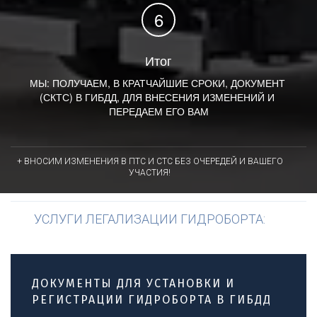
Итог
МЫ: ПОЛУЧАЕМ, В КРАТЧАЙШИЕ СРОКИ, ДОКУМЕНТ 
(СКТС) В ГИБДД, ДЛЯ ВНЕСЕНИЯ ИЗМЕНЕНИЙ И 
ПЕРЕДАЕМ ЕГО ВАМ
+ ВНОСИМ ИЗМЕНЕНИЯ В ПТС И СТС БЕЗ ОЧЕРЕДЕЙ И ВАШЕГО
УЧАСТИЯ!
УСЛУГИ ЛЕГАЛИЗАЦИИ ГИДРОБОРТА:
ДОКУМЕНТЫ ДЛЯ УСТАНОВКИ И
РЕГИСТРАЦИИ ГИДРОБОРТА В ГИБДД