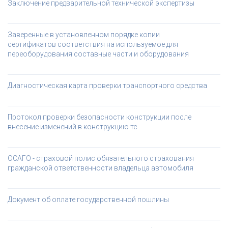
Заключение предварительной технической экспертизы
Заверенные в установленном порядке копии 
сертификатов соответствия на используемое для 
переоборудования составные части и оборудования 
Диагностическая карта проверки транспортного средства
Протокол проверки безопасности конструкции после 
внесение изменений в конструкцию тс
ОСАГО - страховой полис обязательного страхования 
гражданской ответственности владельца автомобиля
Документ об оплате государственной пошлины