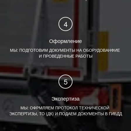
Оформление
МЫ: ПОДГОТОВИМ ДОКУМЕНТЫ НА ОБОРУДОВАНФИЕ 
И ПРОВЕДЕННЫЕ РАБОТЫ
Экспертиза
МЫ: ОФРМЛЯЕМ ПРОТОКОЛ ТЕХНИЧЕСКОЙ 
ЭКСПЕРТИЗЫ, ТО (ДК) И ПОДАЕМ ДОКУМЕНТЫ В ГИБДД