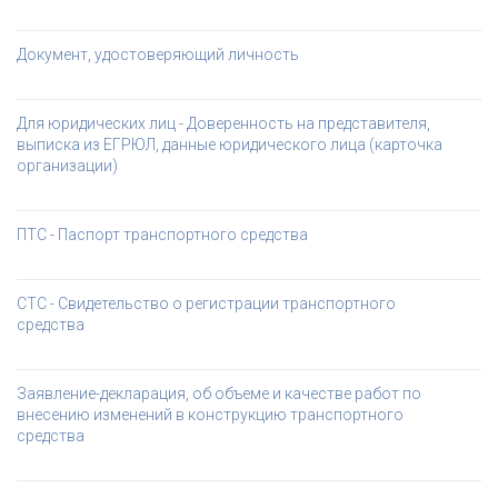
Документ, удостоверяющий личность
Для юридических лиц - Доверенность на представителя, 
выписка из ЕГРЮЛ, данные юридического лица (карточка 
организации)
ПТС - Паспорт транспортного средства
СТС - Свидетельство о регистрации транспортного 
средства
Заявление-декларация, об объеме и качестве работ по 
внесению изменений в конструкцию транспортного 
средства