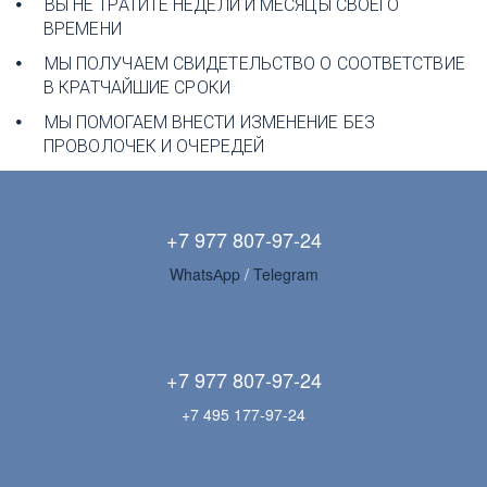
ВЫ НЕ ТРАТИТЕ НЕДЕЛИ И МЕСЯЦЫ СВОЕГО 
ВРЕМЕНИ
МЫ ПОЛУЧАЕМ СВИДЕТЕЛЬСТВО О СООТВЕТСТВИЕ 
В КРАТЧАЙШИЕ СРОКИ
МЫ ПОМОГАЕМ ВНЕСТИ ИЗМЕНЕНИЕ БЕЗ 
ПРОВОЛОЧЕК И ОЧЕРЕДЕЙ 
+7 977 807-97-24
WhatsАpp 
/ 
Telegram
+7 977 807-97-24
+7 495 177-97-24