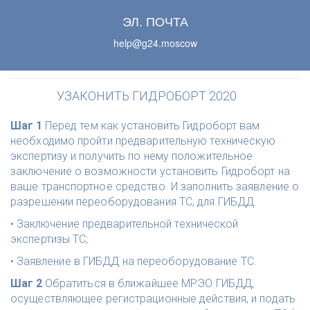
ЭЛ. ПОЧТА
help@g24.moscow
УЗАКОНИТЬ ГИДРОБОРТ 2020
Шаг 1 
Перед тем как установить Гидроборт вам 
необходимо пройти предварительную техническую 
экспертизу и получить по нему положительное 
заключение о возможности установить Гидроборт на 
ваше транспортное средство. И заполнить заявление о 
разрешении переоборудования ТС, для ГИБДД. 
• Заключение предварительной технической 
экспертизы ТС; 
• Заявление в ГИБДД на переоборудование ТС.
Шаг 2 
Обратиться в ближайшее МРЭО ГИБДД, 
осуществляющее регистрационные действия, и подать 