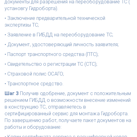
документы для разрешения на переоборудование ТС ( 
установгу Гидроборта).
• Заключение предварительной технической 
экспертизы ТС; 
• Заявление в ГИБДД на переоборудование ТС;
• Документ, удостоверяющий личность заявителя; 
• Паспорт транспортного средства (ПТС);
• Свидетельство о регистрации ТС (СТС);
• Страховой полис ОСАГО;
• Транспортное средство.
Шаг 3 
Получив одобрение, документ с положительным 
решением ГИБДД о возможности внесение изменений 
в конструкцию ТС, отправляетесь в 
сертифицированный сервис для монтажа Гидроборта. 
По завершению работ, получаете пакет документов на 
работы и оборудование: 
• Копии сертификата сервиса с расшифровкой кодов 