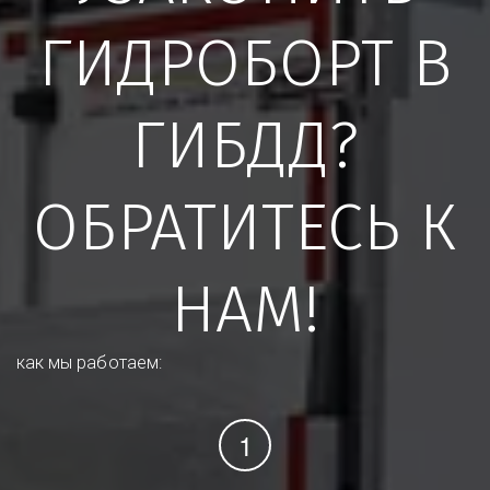
ГИДРОБОРТ В
ГИБДД?
ОБРАТИТЕСЬ К
НАМ!
как мы работаем: 